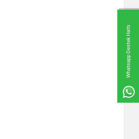
Whatsapp Destek Hattı