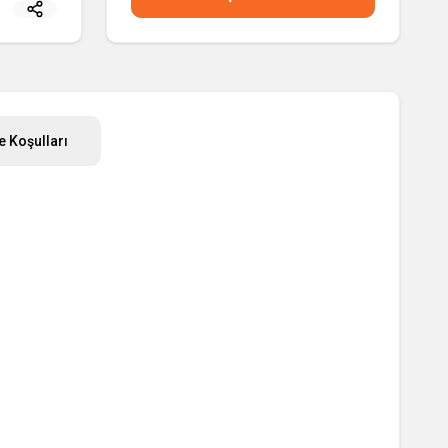
e Koşulları