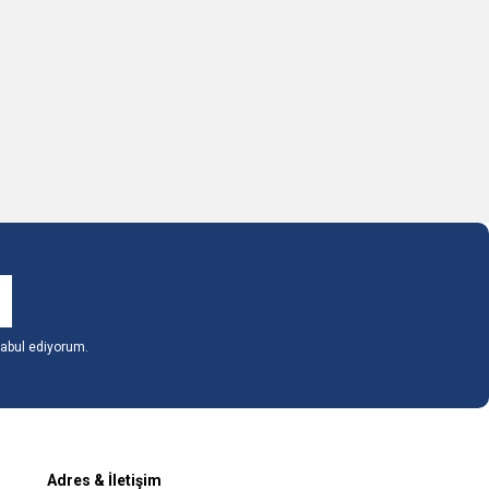
abul ediyorum.
Adres & İletişim